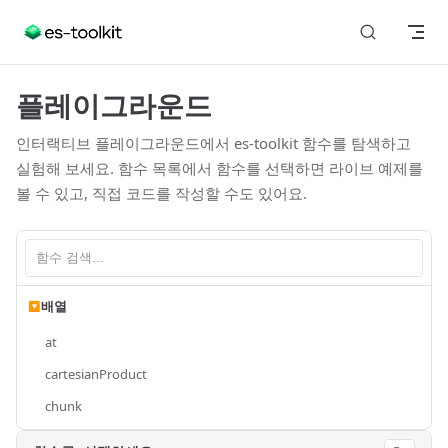
Skip to content
플레이그라운드
인터랙티브 플레이그라운드에서 es-toolkit 함수를 탐색하고
실험해 보세요. 함수 목록에서 함수를 선택하면 라이브 예제를
볼 수 있고, 직접 코드를 작성할 수도 있어요.
배열
▶
at
cartesianProduct
chunk
combinations