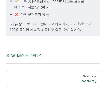
📝: 리뷰 중 (구현됐지만, lodash 테스트 코드로
테스트되지는 않았어요.)
❌: 아직 구현되지 않음
"리뷰 중"으로 표시되었더라고 하더라도, 이미 lodash와
100% 동일한 기능을 제공하고 있을 수도 있어요.
GitHub에서 수정하기
Pager
Next page
castArray