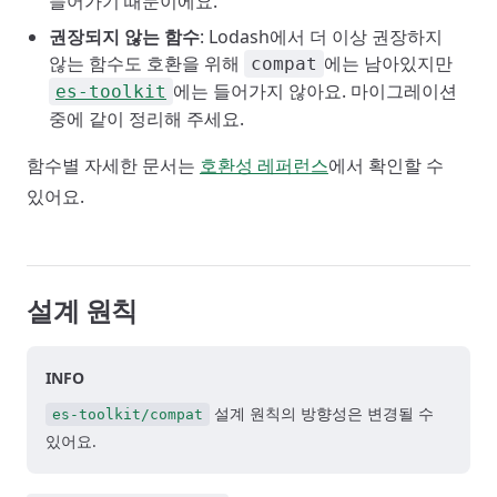
들어가기 때문이에요.
권장되지 않는 함수
: Lodash에서 더 이상 권장하지
않는 함수도 호환을 위해
에는 남아있지만
compat
에는 들어가지 않아요. 마이그레이션
es-toolkit
중에 같이 정리해 주세요.
함수별 자세한 문서는
호환성 레퍼런스
에서 확인할 수
있어요.
설계 원칙
INFO
설계 원칙의 방향성은 변경될 수
es-toolkit/compat
있어요.