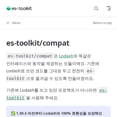
Skip to content
Menu
Return to top
es-toolkit/compat
은
Lodash
와 똑같은
es-toolkit/compat
인터페이스와 동작을 제공하는 모듈이에요. 기존에
Lodash로 쓰던 코드를 그대로 두고 천천히
es-
으로 옮겨갈 수 있도록 만들어졌어요.
toolkit
기존에 Lodash를 쓰고 있던 프로젝트가 아니라면
es-
을 사용해 주세요.
toolkit
✅ 1.39.3 버전부터 Lodash와 100% 호환성을 보장해요