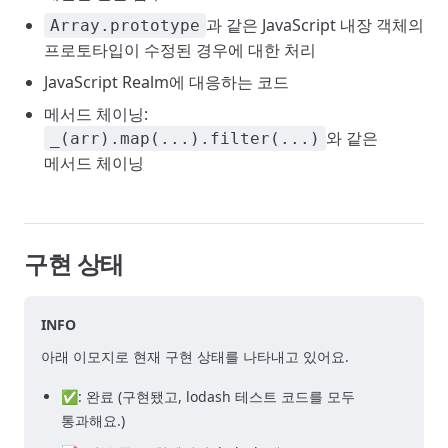
과 같은 JavaScript 내장 객체의
Array.prototype
프로토타입이 수정된 경우에 대한 처리
JavaScript Realm에 대응하는 코드
메서드 체이닝:
와 같은
_(arr).map(...).filter(...)
메서드 체이닝
구현 상태
INFO
아래 이모지로 현재 구현 상태를 나타내고 있어요.
✅: 완료 (구현됐고, lodash 테스트 코드를 모두
통과해요.)