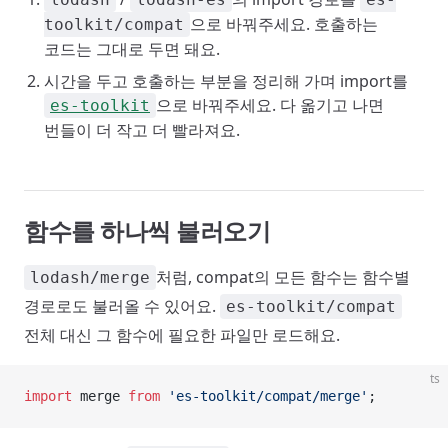
으로 바꿔주세요. 호출하는
toolkit/compat
코드는 그대로 두면 돼요.
시간을 두고 호출하는 부분을 정리해 가며 import를
으로 바꿔주세요. 다 옮기고 나면
es-toolkit
번들이 더 작고 더 빨라져요.
함수를 하나씩 불러오기
처럼, compat의 모든 함수는 함수별
lodash/merge
경로로도 불러올 수 있어요.
es-toolkit/compat
전체 대신 그 함수에 필요한 파일만 로드해요.
ts
import
 merge 
from
 'es-toolkit/compat/merge'
;