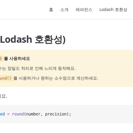
Main Navigation
홈
소개
레퍼런스
Lodash 호환성
(Lodash 호환성)
를 사용하세요
)
는 정밀도 처리로 인해 느리게 동작해요.
를 사용하거나 원하는 소수점으로 계산하세요.
und()
요.
ed
 =
 round
(number, precision);