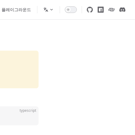
플레이그라운드
typescript