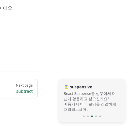
이에요.
Next page
⏳ suspensive
subtract
React Suspense를 실무에서 더
쉽게 활용하고 싶으신가요?
비동기 데이터 로딩을 간결하게
처리해보세요.