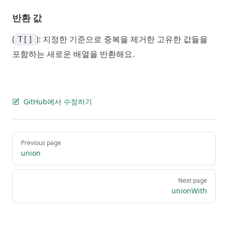
반환 값
(
): 지정한 기준으로 중복을 제거한 고유한 값들을
T[]
포함하는 새로운 배열을 반환해요.
GitHub에서 수정하기
Pager
Previous page
union
Next page
unionWith