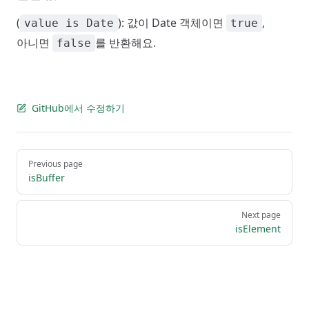
(
): 값이 Date 객체이면
,
value is Date
true
아니면
를 반환해요.
false
GitHub에서 수정하기
Pager
Previous page
isBuffer
Next page
isElement