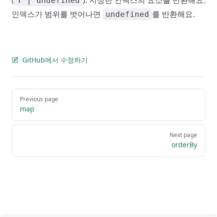
(
): 지정한 인덱스의 요소를 반환해요.
T | undefined
인덱스가 범위를 벗어나면
를 반환해요.
undefined
GitHub에서 수정하기
Pager
Previous page
map
Next page
orderBy