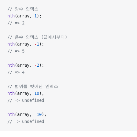
// 양수 인덱스
nth
(array, 
1
);
// => 2
// 음수 인덱스 (끝에서부터)
nth
(array, 
-
1
);
// => 5
nth
(array, 
-
2
);
// => 4
// 범위를 벗어난 인덱스
nth
(array, 
10
);
// => undefined
nth
(array, 
-
10
);
// => undefined