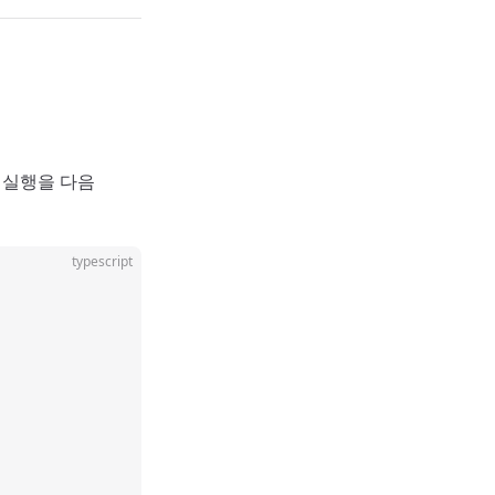
 실행을 다음
typescript