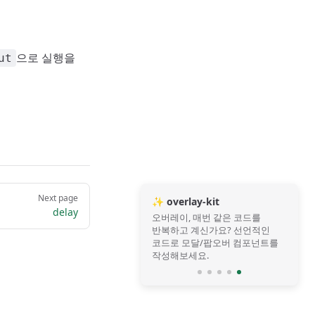
으로 실행을
ut
Next page
✨ overlay-kit
delay
오버레이, 매번 같은 코드를
반복하고 계신가요? 선언적인
코드로 모달/팝오버 컴포넌트를
작성해보세요.