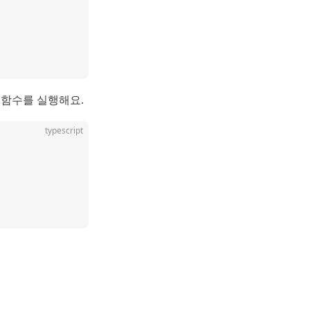
 함수를 실행해요.
typescript