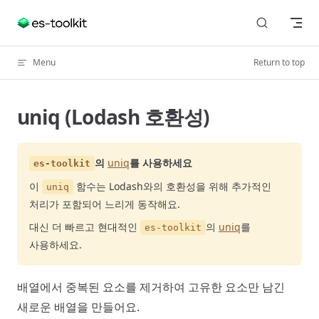
Skip to content
Menu
Return to top
uniq (Lodash 호환성)
의
uniq
를 사용하세요
es-toolkit
이
함수는 Lodash와의 호환성을 위해 추가적인
uniq
처리가 포함되어 느리게 동작해요.
대신 더 빠르고 현대적인
의
uniq
를
es-toolkit
사용하세요.
배열에서 중복된 요소를 제거하여 고유한 요소만 남긴
새로운 배열을 만들어요.