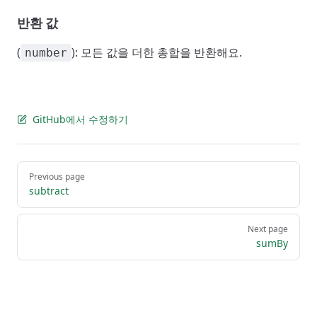
반환 값
(
): 모든 값을 더한 총합을 반환해요.
number
GitHub에서 수정하기
Pager
Previous page
subtract
Next page
sumBy