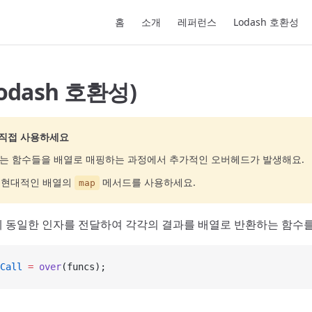
Main Navigation
홈
소개
레퍼런스
Lodash 호환성
Lodash 호환성)
 직접 사용하세요
는 함수들을 배열로 매핑하는 과정에서 추가적인 오버헤드가 발생해요.
고 현대적인 배열의
메서드를 사용하세요.
map
 동일한 인자를 전달하여 각각의 결과를 배열로 반환하는 함수를
Call
 =
 over
(funcs);