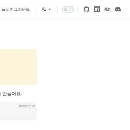
플레이그라운드
 만들어요.
typescript