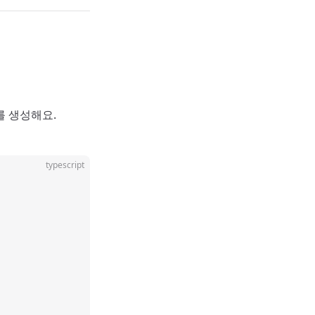
를 생성해요.
typescript