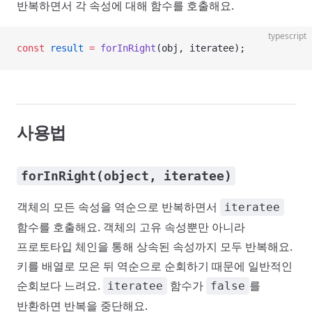
반복하면서 각 속성에 대해 함수를 호출해요.
typescript
const
 result
 =
 forInRight
(obj, iteratee);
사용법
forInRight(object, iteratee)
객체의 모든 속성을 역순으로 반복하면서
iteratee
함수를 호출해요. 객체의 고유 속성뿐만 아니라
프로토타입 체인을 통해 상속된 속성까지 모두 반복해요.
키를 배열로 모은 뒤 역순으로 순회하기 때문에 일반적인
순회보다 느려요.
함수가
를
iteratee
false
반환하면 반복을 중단해요.