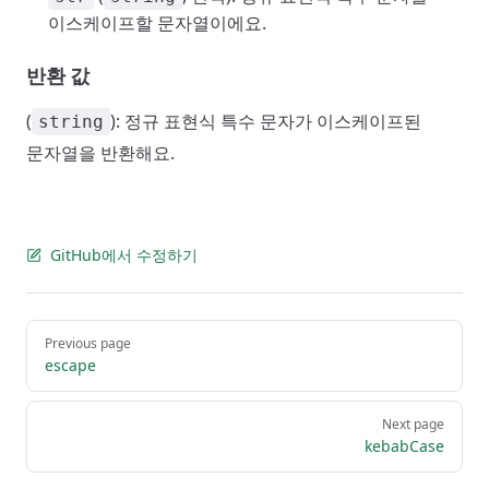
이스케이프할 문자열이에요.
반환 값
(
): 정규 표현식 특수 문자가 이스케이프된
string
문자열을 반환해요.
GitHub에서 수정하기
Pager
Previous page
escape
Next page
kebabCase