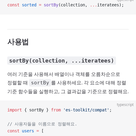
const
 sorted
 =
 sortBy
(collection, 
...
iteratees);
사용법
sortBy(collection, ...iteratees)
여러 기준을 사용해서 배열이나 객체를 오름차순으로
정렬할 때
를 사용하세요. 각 요소에 대해 정렬
sortBy
기준 함수들을 실행하고, 그 결과값을 기준으로 정렬해요.
typescript
import
 { sortBy } 
from
 'es-toolkit/compat'
;
// 사용자들을 이름으로 정렬해요.
const
 users
 =
 [