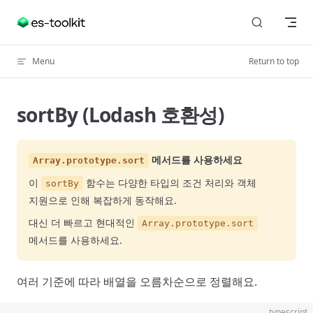
Skip to content
Menu
Return to top
sortBy (Lodash 호환성)
메서드를 사용하세요
Array.prototype.sort
이
함수는 다양한 타입의 조건 처리와 객체
sortBy
지원으로 인해 복잡하게 동작해요.
대신 더 빠르고 현대적인
Array.prototype.sort
메서드를 사용하세요.
여러 기준에 따라 배열을 오름차순으로 정렬해요.
typescript