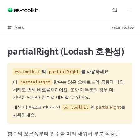
Skip to content
Menu
Return to top
partialRight (Lodash 호환성)
의
를 사용하세요
es-toolkit
partialRight
이
함수는 많은 오버로드와 공용체 타입
partialRight
처리로 인해 비효율적이에요. 또한 대부분의 경우 더
간단한 냄자마 함수로 대체할 수 있어요.
대신 더 빠르고 현대적인
의
partialRight
를
es-toolkit
사용하세요.
함수의 오른쪽부터 인수를 미리 채워서 부분 적용된