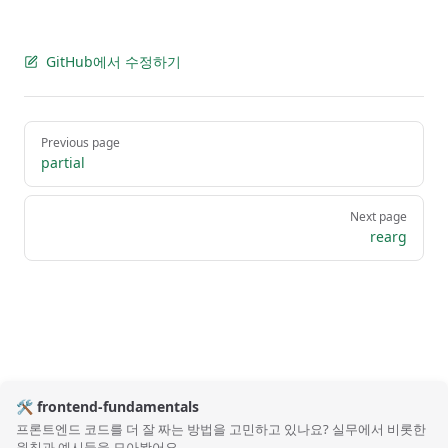
GitHub에서 수정하기
Pager
Previous page
partial
Next page
rearg
🛠️ frontend-fundamentals
프론트엔드 코드를 더 잘 짜는 방법을 고민하고 있나요? 실무에서 비롯한
원칙과 예시들을 모아봤어요.