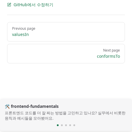
GitHub에서 수정하기
Pager
Previous page
valuesIn
Next page
conformsTo
🛠️ frontend-fundamentals
프론트엔드 코드를 더 잘 짜는 방법을 고민하고 있나요? 실무에서 비롯한
원칙과 예시들을 모아봤어요.