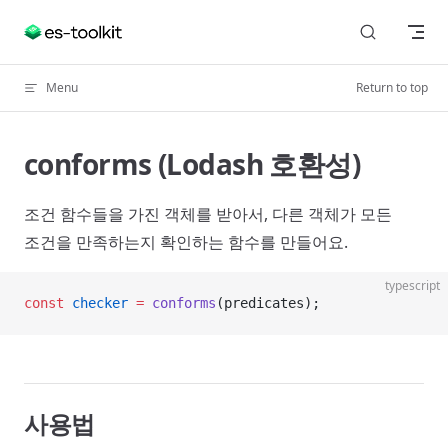
Skip to content
Menu
Return to top
conforms (Lodash 호환성)
조건 함수들을 가진 객체를 받아서, 다른 객체가 모든
조건을 만족하는지 확인하는 함수를 만들어요.
typescript
const
 checker
 =
 conforms
(predicates);
사용법