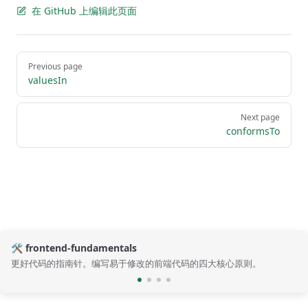
在 GitHub 上编辑此页面
Pager
Previous page
valuesIn
Next page
conformsTo
🛠️ frontend-fundamentals
更好代码的指南针。编写易于修改的前端代码的四大核心原则。