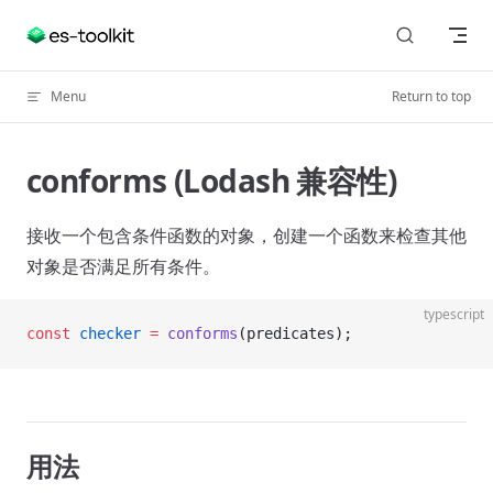
Skip to content
Menu
Return to top
conforms (Lodash 兼容性)
接收一个包含条件函数的对象，创建一个函数来检查其他
对象是否满足所有条件。
typescript
const
 checker
 =
 conforms
(predicates);
用法