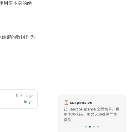
接使用值本身的函
以原始键的数组作为
Next page
keys
⏳ suspensive
让 React Suspense 变得简单。用
更少的代码，更强大地处理异步
操作。