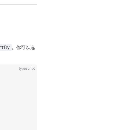
。你可以选
rtBy
typescript