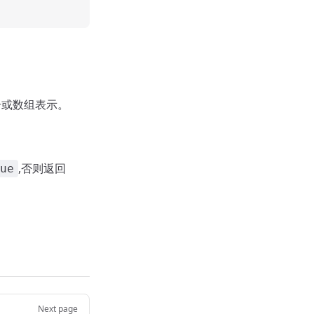
号或数组表示。
,否则返回
ue
Next page