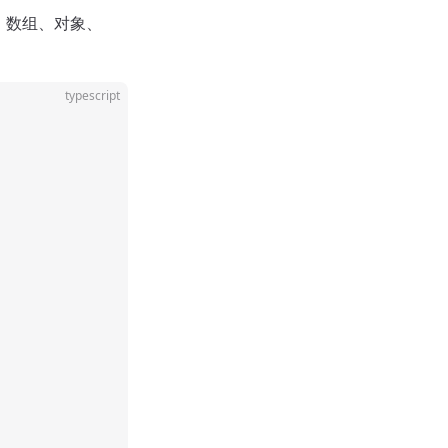
、数组、对象、
typescript