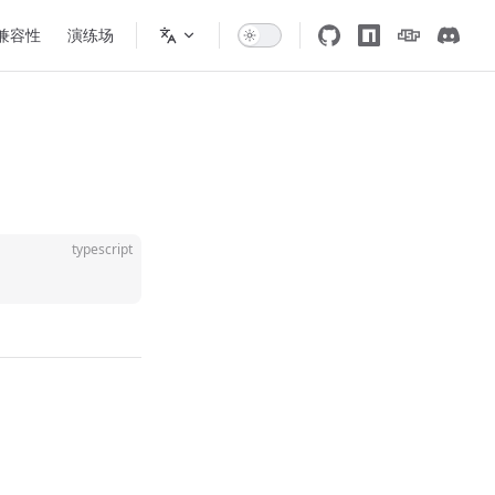
 兼容性
演练场
typescript