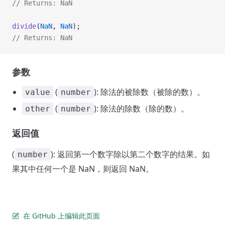
// Returns: NaN
divide
(
NaN
, 
NaN
);
// Returns: NaN
参数
(
): 除法的被除数（被除的数）。
value
number
(
): 除法的除数（除的数）。
other
number
返回值
(
): 返回第一个数字除以第二个数字的结果。如
number
果其中任何一个是 NaN，则返回 NaN。
在 GitHub 上编辑此页面