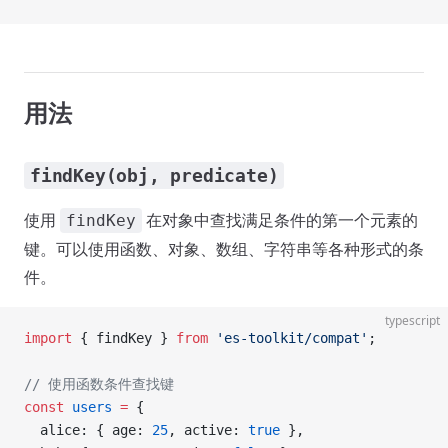
用法
findKey(obj, predicate)
使用
在对象中查找满足条件的第一个元素的
findKey
键。可以使用函数、对象、数组、字符串等各种形式的条
件。
typescript
import
 { findKey } 
from
 'es-toolkit/compat'
;
// 使用函数条件查找键
const
 users
 =
 {
  alice: { age: 
25
, active: 
true
 },