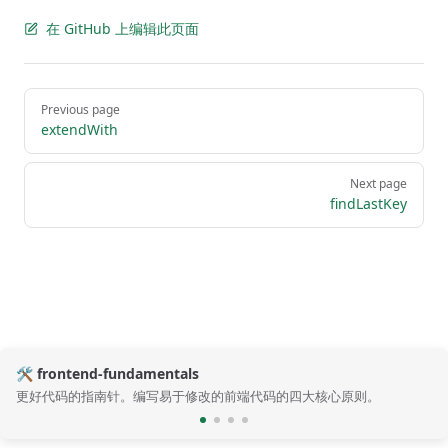
在 GitHub 上编辑此页面
Pager
Previous page
extendWith
Next page
findLastKey
🛠️ frontend-fundamentals
更好代码的指南针。编写易于修改的前端代码的四大核心原则。