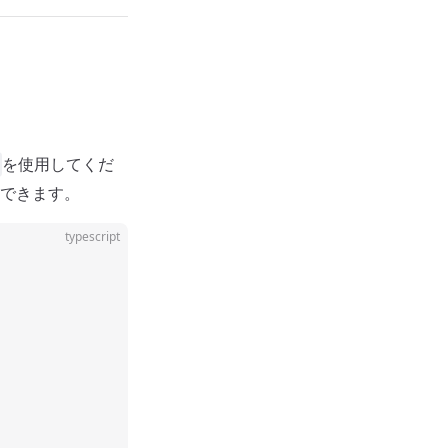
を使用してくだ
できます。
typescript