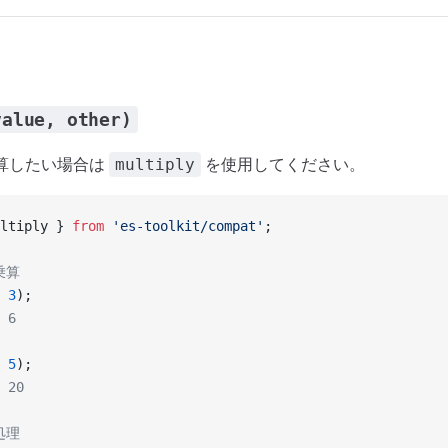
value, other)
算したい場合は
を使用してください。
multiply
ltiply } 
from
 'es-toolkit/compat'
;
乗算
 
3
);
 6
 
5
);
 20
処理