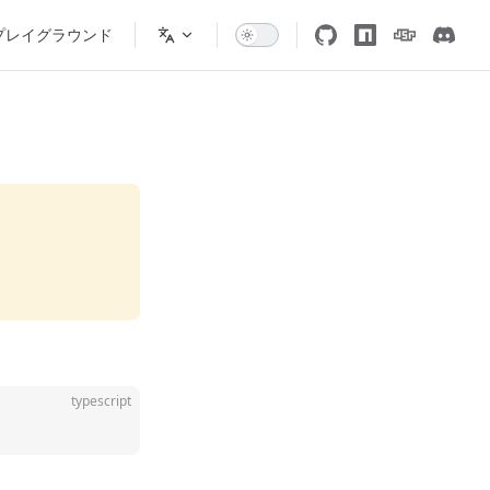
プレイグラウンド
typescript