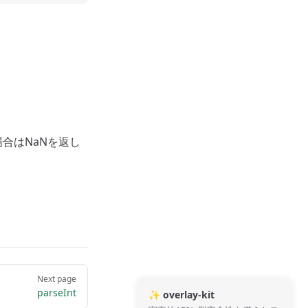
場合はNaNを返し
Next page
parseInt
✨ overlay-kit