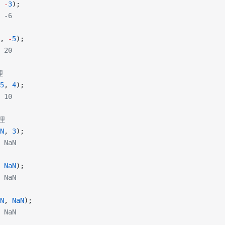
 
-
3
);
 -6
, 
-
5
);
 20
理
5
, 
4
);
 10
処理
N
, 
3
);
 NaN
 
NaN
);
 NaN
N
, 
NaN
);
 NaN