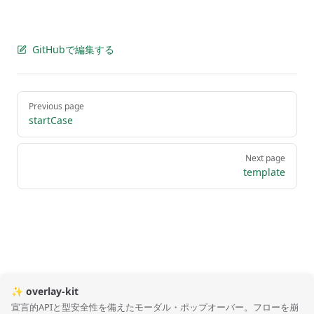
GitHubで編集する
Pager
Previous page
startCase
Next page
template
✨ overlay-kit
宣言的APIと型安全性を備えたモーダル・ポップオーバー。フローを崩