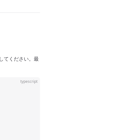
してください。最
typescript