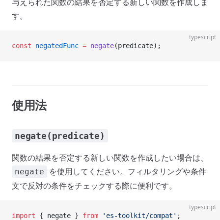
与えられた関数の結果を否定する新しい関数を作成しま
す。
typescript
const
 negatedFunc
 =
 negate
(predicate);
使用法
negate(predicate)
関数の結果を否定する新しい関数を作成したい場合は、
を使用してください。フィルタリングや条件
negate
文で反対の条件をチェックする際に便利です。
typescript
import
 { negate } 
from
 'es-toolkit/compat'
;