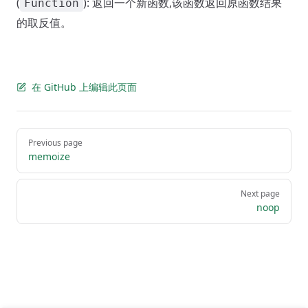
(
): 返回一个新函数,该函数返回原函数结果
Function
的取反值。
在 GitHub 上编辑此页面
Pager
Previous page
memoize
Next page
noop