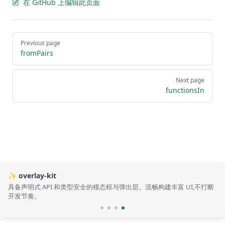
在 GitHub 上编辑此页面
Pager
Previous page
fromPairs
Next page
functionsIn
✨ overlay-kit
具备声明式 API 和类型安全的模态框与弹出层。流畅构建丰富 UI,不打断
开发节奏。