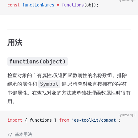
const
 functionNames
 =
 functions
(obj);
用法
functions(object)
检查对象的自有属性,仅返回函数属性的名称数组。排除
继承的属性和
键,只检查对象直接拥有的字符
Symbol
串键属性。在查找对象的方法或单独处理函数属性时很有
用。
typescript
import
 { functions } 
from
 'es-toolkit/compat'
;
// 基本用法