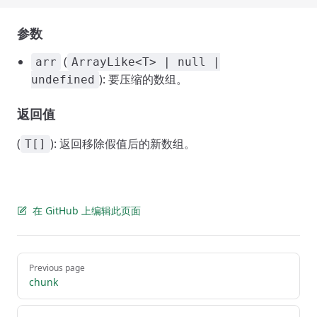
参数
(
arr
ArrayLike<T> | null |
): 要压缩的数组。
undefined
返回值
(
): 返回移除假值后的新数组。
T[]
在 GitHub 上编辑此页面
Pager
Previous page
chunk