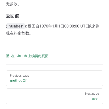
无参数。
返回值
(
): 返回自1970年1月1日00:00:00 UTC以来到
number
现在的毫秒数。
在 GitHub 上编辑此页面
Pager
Previous page
methodOf
Next page
over