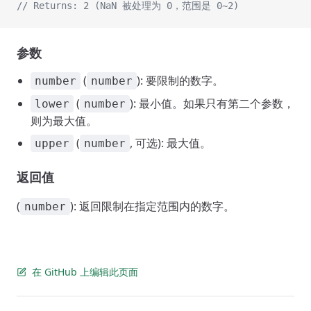
// Returns: 2 (NaN 被处理为 0，范围是 0~2)
参数
(
): 要限制的数字。
number
number
(
): 最小值。如果只有第二个参数，
lower
number
则为最大值。
(
, 可选): 最大值。
upper
number
返回值
(
): 返回限制在指定范围内的数字。
number
在 GitHub 上编辑此页面