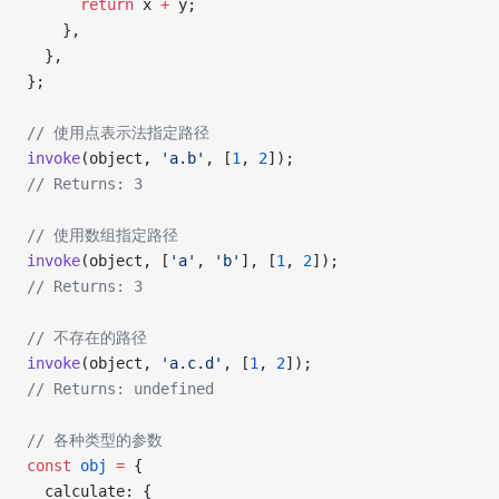
      return
 x 
+
 y;
    },
  },
};
// 使用点表示法指定路径
invoke
(object, 
'a.b'
, [
1
, 
2
]);
// Returns: 3
// 使用数组指定路径
invoke
(object, [
'a'
, 
'b'
], [
1
, 
2
]);
// Returns: 3
// 不存在的路径
invoke
(object, 
'a.c.d'
, [
1
, 
2
]);
// Returns: undefined
// 各种类型的参数
const
 obj
 =
 {
  calculate: {