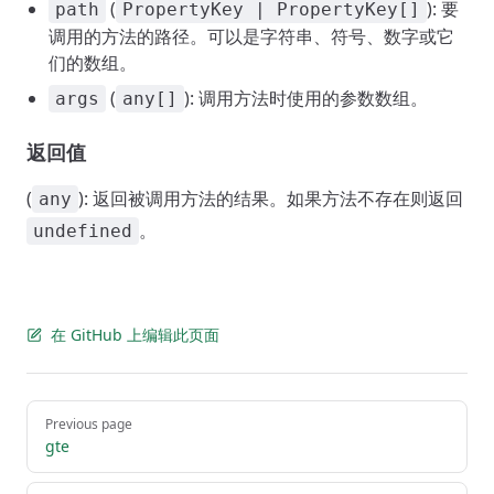
(
): 要
path
PropertyKey | PropertyKey[]
调用的方法的路径。可以是字符串、符号、数字或它
们的数组。
(
): 调用方法时使用的参数数组。
args
any[]
返回值
(
): 返回被调用方法的结果。如果方法不存在则返回
any
。
undefined
在 GitHub 上编辑此页面
Pager
Previous page
gte