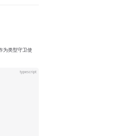
可以作为类型守卫使
typescript