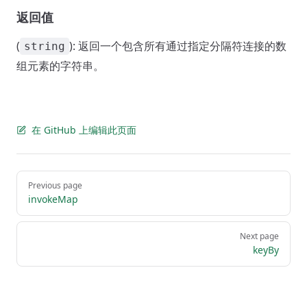
返回值
(
): 返回一个包含所有通过指定分隔符连接的数
string
组元素的字符串。
在 GitHub 上编辑此页面
Pager
Previous page
invokeMap
Next page
keyBy