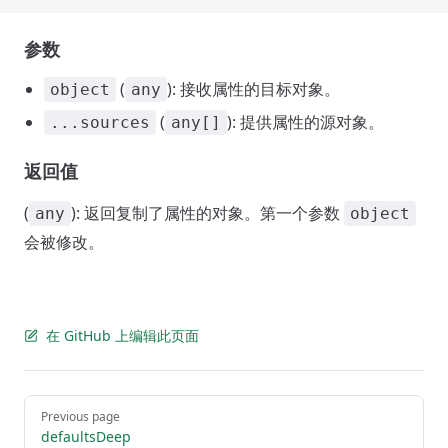
参数
(
): 接收属性的目标对象。
object
any
(
): 提供属性的源对象。
...sources
any[]
返回值
(
): 返回复制了属性的对象。第一个参数
any
object
会被修改。
在 GitHub 上编辑此页面
Pager
Previous page
defaultsDeep