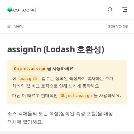
Skip to content
Menu
Return to top
assignIn (Lodash 호환성)
을 사용하세요
Object.assign
이
함수는 상속된 속성까지 복사하는 추가
assignIn
처리와 값 비교 로직으로 인해 느리게 동작해요.
대신 더 빠르고 현대적인
을 사용하세요.
Object.assign
소스 객체들의 모든 속성(상속된 속성 포함)을 대상
객체에 할당해요.