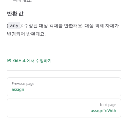
반환 값
(
): 수정된 대상 객체를 반환해요. 대상 객체 자체가
any
변경되어 반환돼요.
GitHub에서 수정하기
Pager
Previous page
assign
Next page
assignInWith