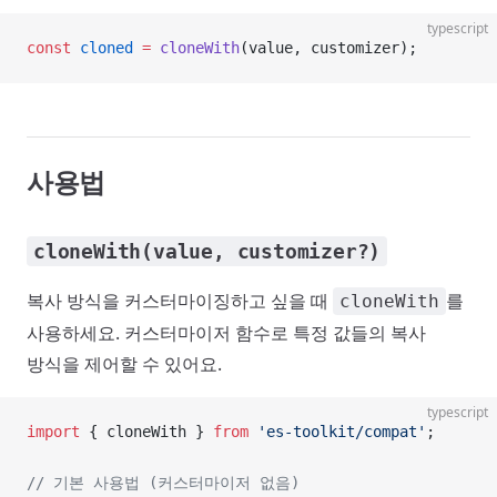
typescript
const
 cloned
 =
 cloneWith
(value, customizer);
사용법
cloneWith(value, customizer?)
복사 방식을 커스터마이징하고 싶을 때
를
cloneWith
사용하세요. 커스터마이저 함수로 특정 값들의 복사
방식을 제어할 수 있어요.
typescript
import
 { cloneWith } 
from
 'es-toolkit/compat'
;
// 기본 사용법 (커스터마이저 없음)