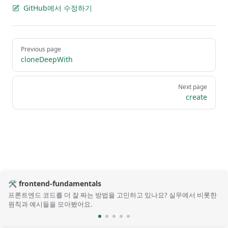
GitHub에서 수정하기
Pager
Previous page
cloneDeepWith
Next page
create
🛠️ frontend-fundamentals
프론트엔드 코드를 더 잘 짜는 방법을 고민하고 있나요? 실무에서 비롯한
원칙과 예시들을 모아봤어요.