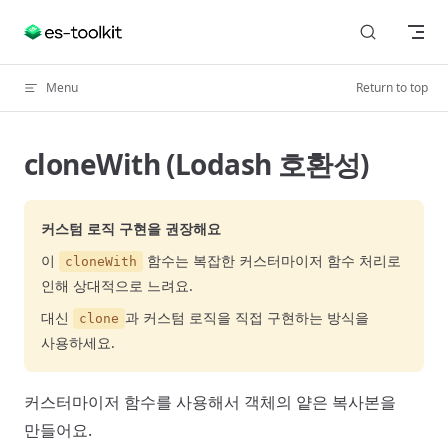
Skip to content
Menu
Return to top
cloneWith (Lodash 호환성)
커스텀 로직 구현을 권장해요
이
함수는 복잡한 커스터마이저 함수 처리로
cloneWith
인해 상대적으로 느려요.
대신
과 커스텀 로직을 직접 구현하는 방식을
clone
사용하세요.
커스터마이저 함수를 사용해서 객체의 얕은 복사본을
만들어요.