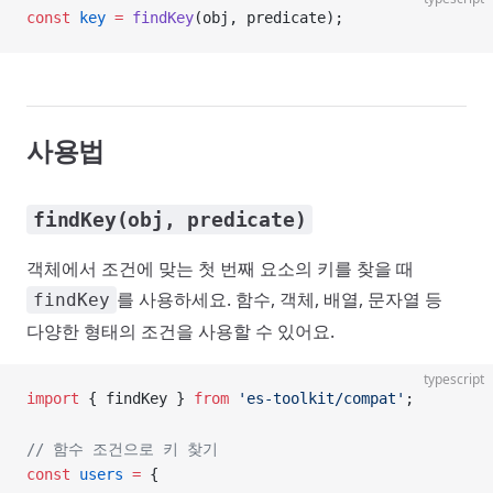
const
 key
 =
 findKey
(obj, predicate);
사용법
findKey(obj, predicate)
객체에서 조건에 맞는 첫 번째 요소의 키를 찾을 때
를 사용하세요. 함수, 객체, 배열, 문자열 등
findKey
다양한 형태의 조건을 사용할 수 있어요.
typescript
import
 { findKey } 
from
 'es-toolkit/compat'
;
// 함수 조건으로 키 찾기
const
 users
 =
 {