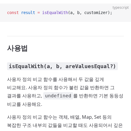
typescript
const
 result
 =
 isEqualWith
(a, b, customizer);
사용법
isEqualWith(a, b, areValuesEqual?)
사용자 정의 비교 함수를 사용해서 두 값을 깊게
비교해요. 사용자 정의 함수가 불린 값을 반환하면 그
결과를 사용하고,
를 반환하면 기본 동등성
undefined
비교를 사용해요.
사용자 정의 비교 함수는 객체, 배열, Map, Set 등의
복잡한 구조 내부의 값들을 비교할 때도 사용되어서 깊은