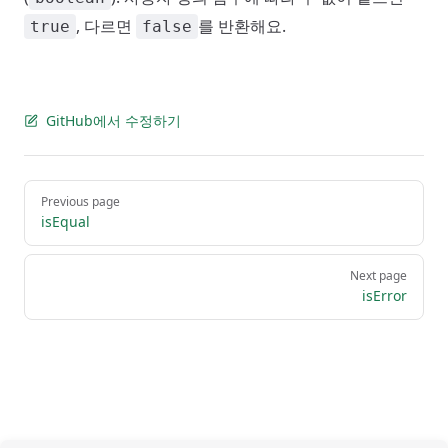
, 다르면
를 반환해요.
true
false
GitHub에서 수정하기
Pager
Previous page
isEqual
Next page
isError