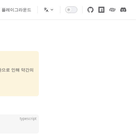
플레이그라운드
환으로 인해 약간의
typescript