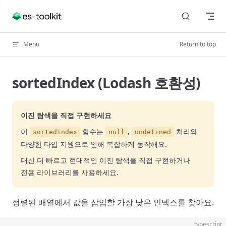
Skip to content
Menu
Return to top
sortedIndex (Lodash 호환성)
이진 탐색을 직접 구현하세요
이
함수는
,
처리와
sortedIndex
null
undefined
다양한 타입 지원으로 인해 복잡하게 동작해요.
대신 더 빠르고 현대적인 이진 탐색을 직접 구현하거나
전용 라이브러리를 사용하세요.
정렬된 배열에서 값을 삽입할 가장 낮은 인덱스를 찾아요.
typescript