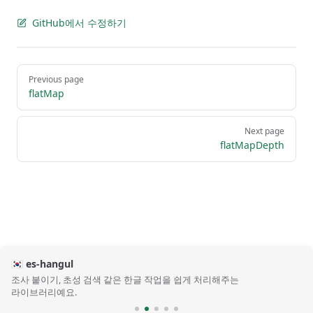
GitHub에서 수정하기
Pager
Previous page
flatMap
Next page
flatMapDepth
🇰🇷 es-hangul
조사 붙이기, 초성 검색 같은 한글 작업을 쉽게 처리해주는
라이브러리예요.