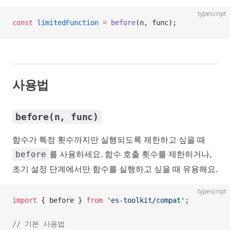
typescript
const
 limitedFunction
 =
 before
(n, func);
사용법
before(n, func)
함수가 특정 횟수까지만 실행되도록 제한하고 싶을 때
를 사용하세요. 함수 호출 횟수를 제한하거나,
before
초기 설정 단계에서만 함수를 실행하고 싶을 때 유용해요.
typescript
import
 { before } 
from
 'es-toolkit/compat'
;
// 기본 사용법