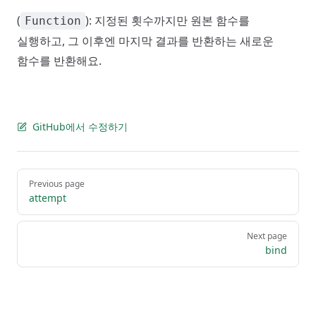
(
): 지정된 횟수까지만 원본 함수를
Function
실행하고, 그 이후엔 마지막 결과를 반환하는 새로운
함수를 반환해요.
GitHub에서 수정하기
Pager
Previous page
attempt
Next page
bind