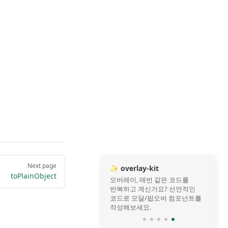
Next page
✨ overlay-kit
toPlainObject
오버레이, 매번 같은 코드를
반복하고 계신가요? 선언적인
코드로 모달/팝오버 컴포넌트를
작성해보세요.