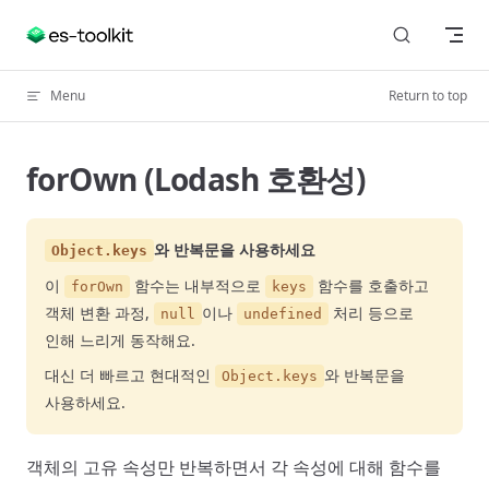
Skip to content
Menu
Return to top
forOwn (Lodash 호환성)
와 반복문을 사용하세요
Object.keys
이
함수는 내부적으로
함수를 호출하고
forOwn
keys
객체 변환 과정,
이나
처리 등으로
null
undefined
인해 느리게 동작해요.
대신 더 빠르고 현대적인
와 반복문을
Object.keys
사용하세요.
객체의 고유 속성만 반복하면서 각 속성에 대해 함수를