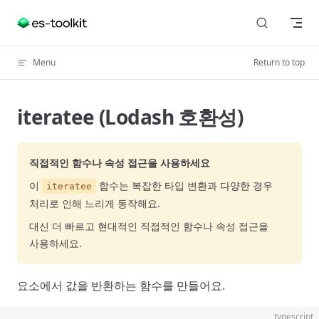
Skip to content
Menu
Return to top
iteratee (Lodash 호환성)
직접적인 함수나 속성 접근을 사용하세요
이
함수는 복잡한 타입 변환과 다양한 경우
iteratee
처리로 인해 느리게 동작해요.
대신 더 빠르고 현대적인 직접적인 함수나 속성 접근을
사용하세요.
요소에서 값을 반환하는 함수를 만들어요.
typescript