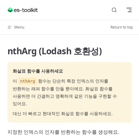
Skip to content
Menu
Return to top
nthArg (Lodash 호환성)
화살표 함수를 사용하세요
이
함수는 단순히 특정 인덱스의 인자를
nthArg
반환하는 래퍼 함수를 만들 뿐이에요. 화살표 함수를
사용하면 더 간결하고 명확하게 같은 기능을 구현할 수
있어요.
대신 더 빠르고 현대적인 화살표 함수를 사용하세요.
지정한 인덱스의 인자를 반환하는 함수를 생성해요.