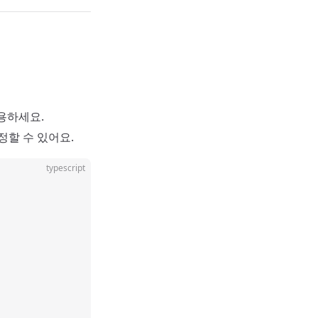
용하세요.
정할 수 있어요.
typescript