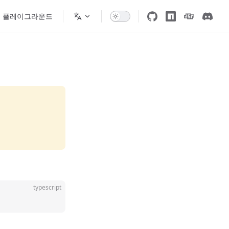
플레이그라운드
typescript