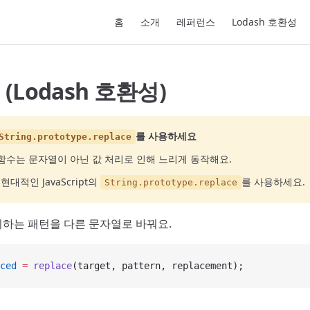
Main Navigation
홈
소개
레퍼런스
Lodash 호환성
e (Lodash 호환성)
를 사용하세요
String.prototype.replace
함수는 문자열이 아닌 값 처리로 인해 느리게 동작해요.
현대적인 JavaScript의
를 사용하세요.
String.prototype.replace
하는 패턴을 다른 문자열로 바꿔요.
ced
 =
 replace
(target, pattern, replacement);