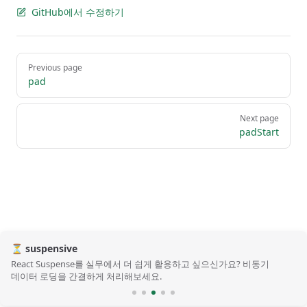
GitHub에서 수정하기
Pager
Previous page
pad
Next page
padStart
⏳ suspensive
React Suspense를 실무에서 더 쉽게 활용하고 싶으신가요? 비동기
데이터 로딩을 간결하게 처리해보세요.