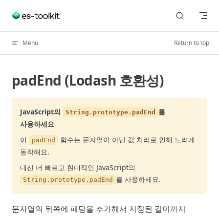
Skip to content
Menu
Return to top
padEnd (Lodash 호환성)
JavaScript의
를
String.prototype.padEnd
사용하세요
이
함수는 문자열이 아닌 값 처리로 인해 느리게
padEnd
동작해요.
대신 더 빠르고 현대적인 JavaScript의
를 사용하세요.
String.prototype.padEnd
문자열의 뒤쪽에 패딩을 추가해서 지정된 길이까지