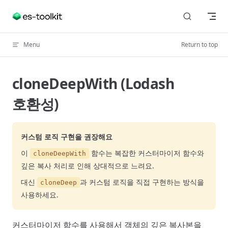
Skip to content
Menu
Return to top
cloneDeepWith (Lodash
호환성)
커스텀 로직 구현을 권장해요
이
함수는 복잡한 커스터마이저 함수와
cloneDeepWith
깊은 복사 처리로 인해 상대적으로 느려요.
대신
과 커스텀 로직을 직접 구현하는 방식을
cloneDeep
사용하세요.
커스터마이저 함수를 사용해서 객체의 깊은 복사본을