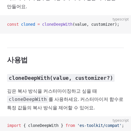
만들어요.
typescript
const
 cloned
 =
 cloneDeepWith
(value, customizer);
사용법
cloneDeepWith(value, customizer?)
깊은 복사 방식을 커스터마이징하고 싶을 때
를 사용하세요. 커스터마이저 함수로
cloneDeepWith
특정 값들의 복사 방식을 제어할 수 있어요.
typescript
import
 { cloneDeepWith } 
from
 'es-toolkit/compat'
;